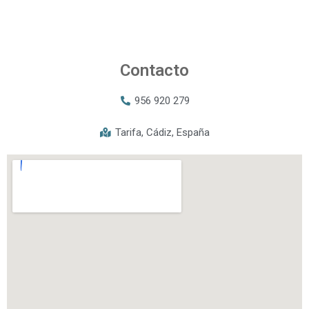
Contacto
956 920 279
Tarifa, Cádiz, España