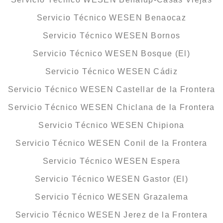
Servicio Técnico WESEN Benaocaz
Servicio Técnico WESEN Bornos
Servicio Técnico WESEN Bosque (El)
Servicio Técnico WESEN Cádiz
Servicio Técnico WESEN Castellar de la Frontera
Servicio Técnico WESEN Chiclana de la Frontera
Servicio Técnico WESEN Chipiona
Servicio Técnico WESEN Conil de la Frontera
Servicio Técnico WESEN Espera
Servicio Técnico WESEN Gastor (El)
Servicio Técnico WESEN Grazalema
Servicio Técnico WESEN Jerez de la Frontera