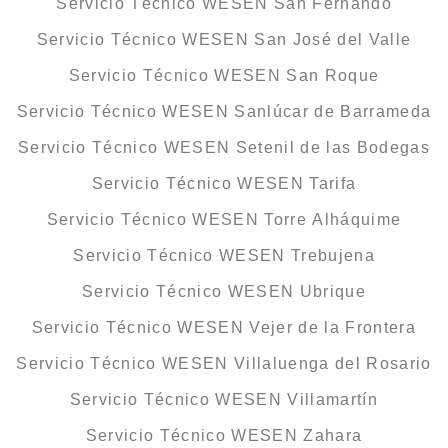
Servicio Técnico WESEN San Fernando
Servicio Técnico WESEN San José del Valle
Servicio Técnico WESEN San Roque
Servicio Técnico WESEN Sanlúcar de Barrameda
Servicio Técnico WESEN Setenil de las Bodegas
Servicio Técnico WESEN Tarifa
Servicio Técnico WESEN Torre Alháquime
Servicio Técnico WESEN Trebujena
Servicio Técnico WESEN Ubrique
Servicio Técnico WESEN Vejer de la Frontera
Servicio Técnico WESEN Villaluenga del Rosario
Servicio Técnico WESEN Villamartín
Servicio Técnico WESEN Zahara