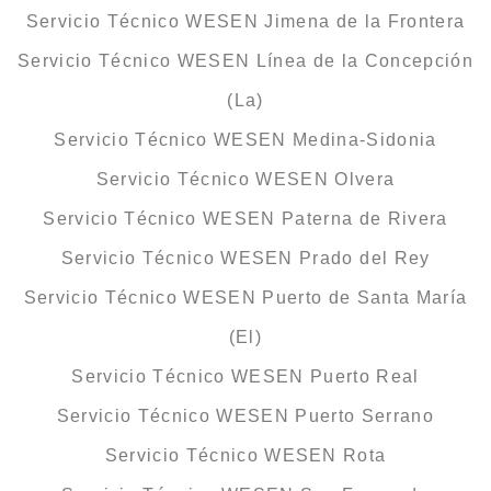
Servicio Técnico WESEN Jimena de la Frontera
Servicio Técnico WESEN Línea de la Concepción
(La)
Servicio Técnico WESEN Medina-Sidonia
Servicio Técnico WESEN Olvera
Servicio Técnico WESEN Paterna de Rivera
Servicio Técnico WESEN Prado del Rey
Servicio Técnico WESEN Puerto de Santa María
(El)
Servicio Técnico WESEN Puerto Real
Servicio Técnico WESEN Puerto Serrano
Servicio Técnico WESEN Rota