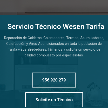
Servicio Técnico Wesen Tarifa
Reparación de Calderas, Calentadores, Termos, Acumuladores,
Calefacción y Aires Acondicionados en toda la población de
Tarifa y sus alrededores, llámenos y solicite un servicio de
calidad compuesto por especialistas.
956 920 279
Solicite un Técnico