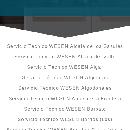
Servicio Técnico WESEN Alcalá de los Gazules
Servicio Técnico WESEN Alcalá del Valle
Servicio Técnico WESEN Algar
Servicio Técnico WESEN Algeciras
Servicio Técnico WESEN Algodonales
Servicio Técnico WESEN Arcos de la Frontera
Servicio Técnico WESEN Barbate
Servicio Técnico WESEN Barrios (Los)
Servicio Técnico WESEN Benalup-Casas Viejas