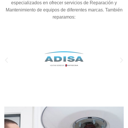
especializados en ofrecer servicios de Reparación y
Mantenimiento de equipos de diferentes marcas. También
reparamos: