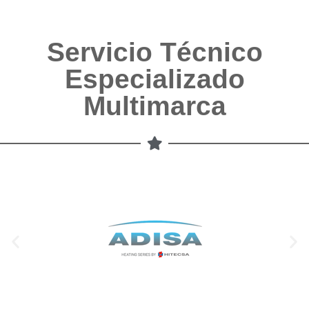
Servicio Técnico
Especializado
Multimarca