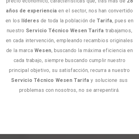
precio económico, características que, tras más de
28
años de experiencia
en el sector, nos han convertido
en los
líderes
de toda la población de
Tarifa
, pues en
nuestro
Servicio Técnico Wesen Tarifa
trabajamos,
en cada intervención, empleando recambios originales
de la marca
Wesen
, buscando la máxima eficiencia en
cada trabajo, siempre buscando cumplir nuestro
principal objetivo, su satisfacción, recurra a nuestro
Servicio Técnico Wesen Tarifa
y solucione sus
problemas con nosotros, no se arrepentirá.