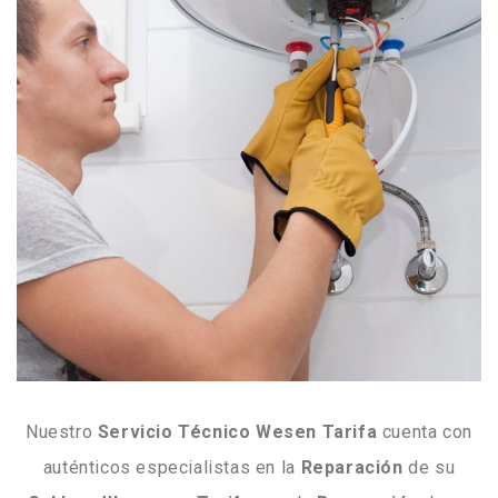
Nuestro
Servicio Técnico Wesen Tarifa
cuenta con
auténticos especialistas en la
Reparación
de su