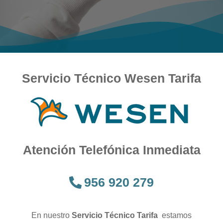
Servicio Técnico Wesen Tarifa
Atención Telefónica Inmediata
956 920 279
En nuestro
Servicio Técnico Tarifa
estamos