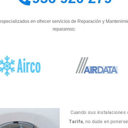
specializados en ofrecer servicios de Reparación y Mantenimi
reparamos:
Cuando sus instalaciones
Tarifa
, no dude en poners