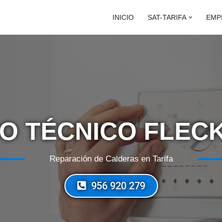
INICIO
SAT-TARIFA
EMP
IO TÉCNICO FLECK
Reparación de Calderas en Tarifa
956 920 279