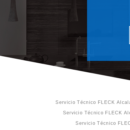
Servicio Técnico FLECK Alcal
Servicio Técnico FLECK Alc
Servicio Técnico FLE