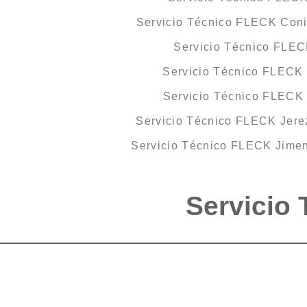
Servicio Técnico FLECK Conil
Servicio Técnico FLE
Servicio Técnico FLECK 
Servicio Técnico FLECK
Servicio Técnico FLECK Jerez
Servicio Técnico FLECK Jimen
Servicio 