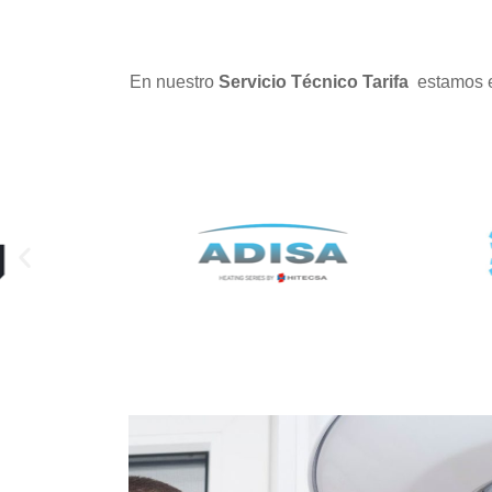
En nuestro
Servicio Técnico Tarifa
estamos e