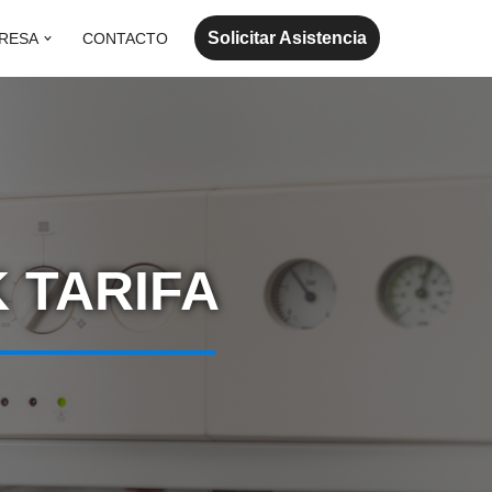
Solicitar Asistencia
RESA
CONTACTO
 TARIFA