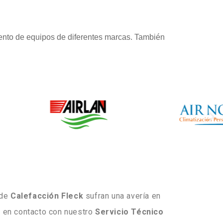
ento de equipos de diferentes marcas. También
 de
Calefacción
Fleck
sufran una avería en
e en contacto con nuestro
Servicio
Técnico