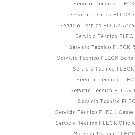
Servicio Técnico FLECK
Servicio Técnico FLECK 
Servicio Técnico FLECK Arcos
Servicio Técnico FLEC
Servicio Técnico FLECK B
Servicio Técnico FLECK Bena
Servicio Técnico FLEC
Servicio Técnico FLE
Servicio Técnico FLECK 
Servicio Técnico FLE
Servicio Técnico FLECK Castell
Servicio Técnico FLECK Chicla
Servicio Técnico FLEC