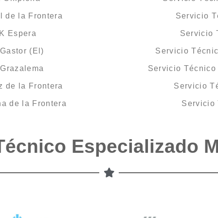
 de la Frontera
Servicio 
CK Espera
Servicio
Gastor (El)
Servicio Técni
 Grazalema
Servicio Técnico
 de la Frontera
Servicio T
a de la Frontera
Servicio
Técnico Especializado 