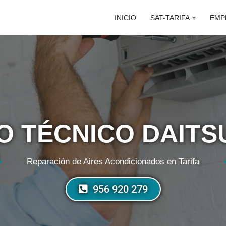
INICIO
SAT-TARIFA
EMP
O TÉCNICO DAITS
Reparación de Aires Acondicionados en Tarifa
956 920 279