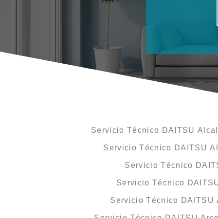
Servicio Técnico DAITSU Alcal
Servicio Técnico DAITSU Al
Servicio Técnico DAIT
Servicio Técnico DAITSU
Servicio Técnico DAITSU
Servicio Técnico DAITSU Arco