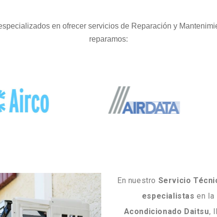
specializados en ofrecer servicios de Reparación y Mantenimi
reparamos:
En nuestro
Servicio Técni
especialistas
en la
Acondicionado Daitsu
, 