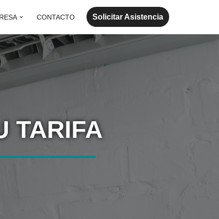
Solicitar Asistencia
RESA
CONTACTO
U TARIFA