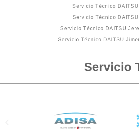
Servicio Técnico DAITSU 
Servicio Técnico DAITS
Servicio Técnico DAITSU Jere
Servicio Técnico DAITSU Jimen
Servicio 