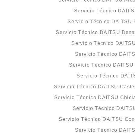
Servicio Técnico DAITS
Servicio Técnico DAITSU B
Servicio Técnico DAITSU Bena
Servicio Técnico DAITS
Servicio Técnico DAIT
Servicio Técnico DAITSU 
Servicio Técnico DAIT
Servicio Técnico DAITSU Castel
Servicio Técnico DAITSU Chicla
Servicio Técnico DAITS
Servicio Técnico DAITSU Coni
Servicio Técnico DAIT