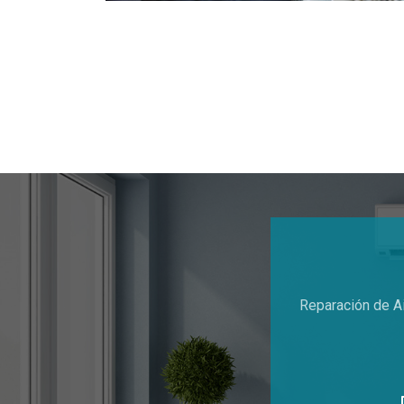
Reparación de Ai