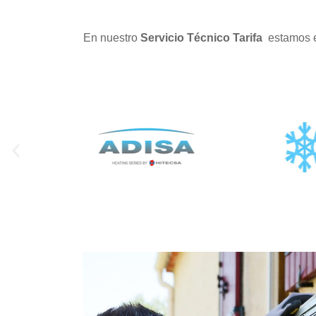
En nuestro
Servicio Técnico Tarifa
estamos e