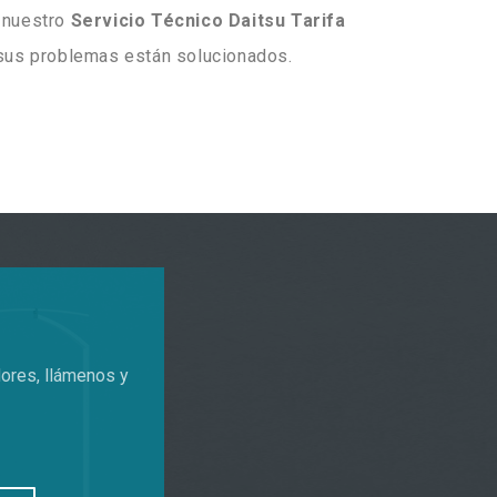
 nuestro
Servicio Técnico Daitsu Tarifa
 sus problemas están solucionados.
dores, llámenos y