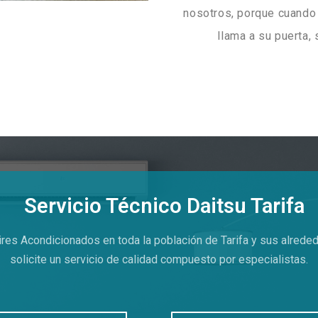
nosotros, porque cuando
llama a su puerta,
Servicio Técnico Daitsu Tarifa
res Acondicionados en toda la población de Tarifa y sus alrede
solicite un servicio de calidad compuesto por especialistas.