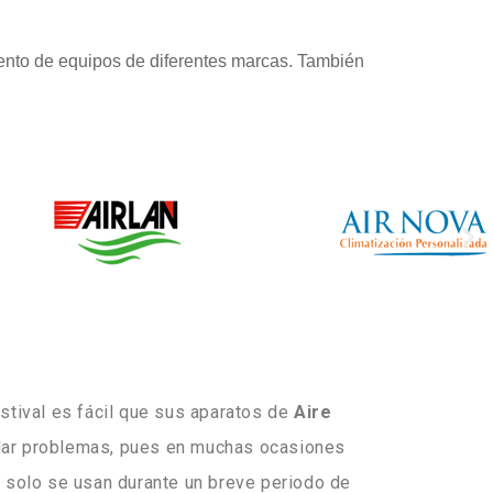
ento de equipos de diferentes marcas. También
stival es fácil que sus aparatos de
Aire
ar problemas, pues en muchas ocasiones
s solo se usan durante un breve periodo de