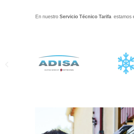
En nuestro
Servicio Técnico Tarifa
estamos e