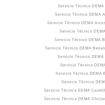
Servicio Técnico DEMA 
Servicio Técnico DEMA 
Servicio Técnico DEMA Arcos
Servicio Técnico DEM
Servicio Técnico DEMA Ba
Servicio Técnico DEMA Benal
Servicio Técnico DEMA
Servicio Técnico DEM
Servicio Técnico DEMA B
Servicio Técnico DE
Servicio Técnico DEMA Castell
Servicio Técnico DEMA Chiclan