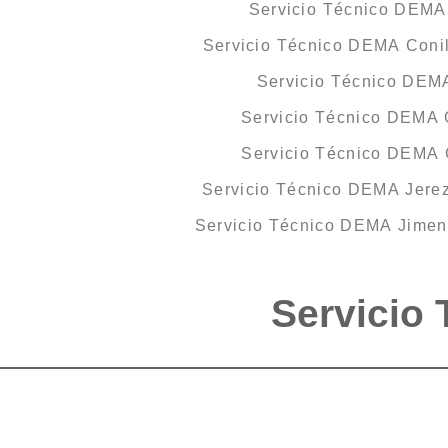
Servicio Técnico DEMA
Servicio Técnico DEMA Conil
Servicio Técnico DEM
Servicio Técnico DEMA G
Servicio Técnico DEMA
Servicio Técnico DEMA Jerez
Servicio Técnico DEMA Jimena
Servicio 