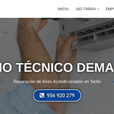
INICIO
SAT-TARIFA
EMP
IO TÉCNICO DEMA
Reparación de Aires Acondicionados en Tarifa
956 920 279