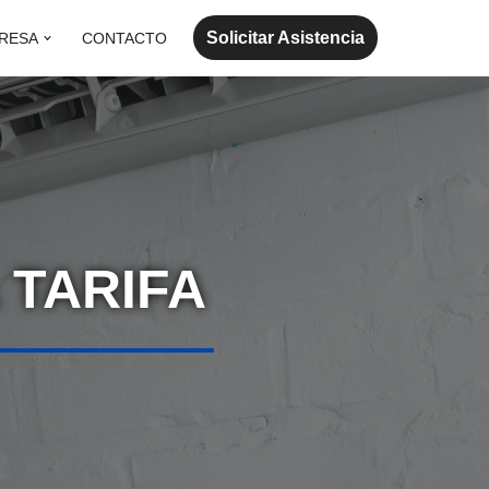
Solicitar Asistencia
RESA
CONTACTO
 TARIFA