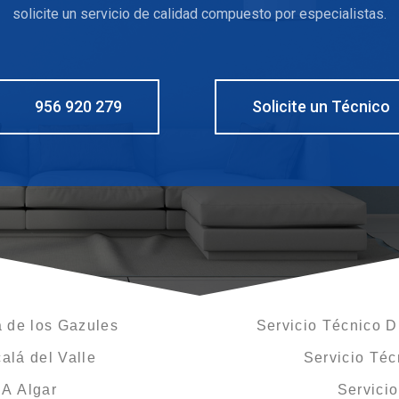
solicite un servicio de calidad compuesto por especialistas.
956 920 279
Solicite un Técnico
 de los Gazules
Servicio Técnico 
alá del Valle
Servicio Té
A Algar
Servici