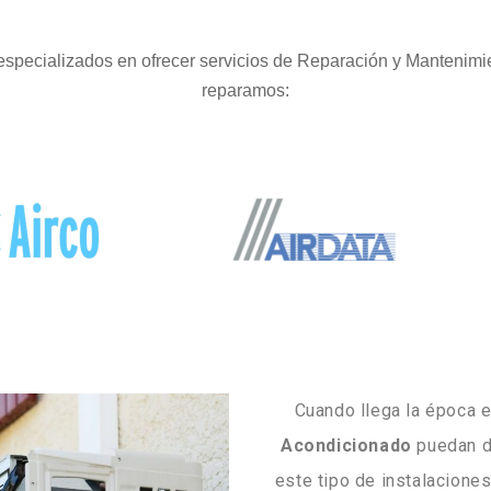
specializados en ofrecer servicios de Reparación y Mantenimi
reparamos:
Cuando llega la época e
Acondicionado
puedan d
este tipo de instalacione