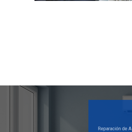
Reparación de Ai