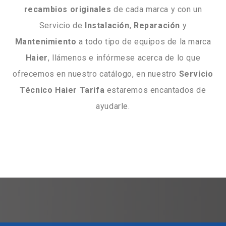
recambios originales
de cada marca y con un
Servicio de
Instalación
,
Reparación
y
Mantenimiento
a todo tipo de equipos de la marca
Haier
, llámenos e infórmese acerca de lo que
ofrecemos en nuestro catálogo, en nuestro
Servicio
Técnico Haier Tarifa
estaremos encantados de
ayudarle.