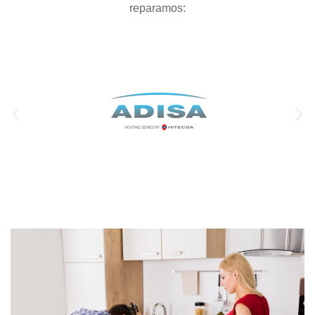
reparamos: