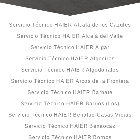
Servicio Técnico HAIER Alcalá de los Gazules
Servicio Técnico HAIER Alcalá del Valle
Servicio Técnico HAIER Algar
Servicio Técnico HAIER Algeciras
Servicio Técnico HAIER Algodonales
Servicio Técnico HAIER Arcos de la Frontera
Servicio Técnico HAIER Barbate
Servicio Técnico HAIER Barrios (Los)
Servicio Técnico HAIER Benalup-Casas Viejas
Servicio Técnico HAIER Benaocaz
Servicio Técnico HAIER Bornos