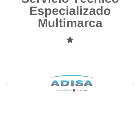
Especializado
Multimarca