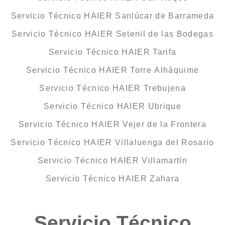
Servicio Técnico HAIER Sanlúcar de Barrameda
Servicio Técnico HAIER Setenil de las Bodegas
Servicio Técnico HAIER Tarifa
Servicio Técnico HAIER Torre Alháquime
Servicio Técnico HAIER Trebujena
Servicio Técnico HAIER Ubrique
Servicio Técnico HAIER Vejer de la Frontera
Servicio Técnico HAIER Villaluenga del Rosario
Servicio Técnico HAIER Villamartín
Servicio Técnico HAIER Zahara
Servicio Técnico