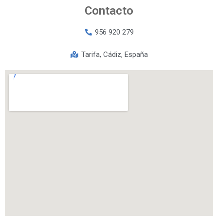
Contacto
956 920 279
Tarifa, Cádiz, España