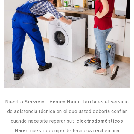
Nuestro
Servicio Técnico Haier Tarifa
es el servicio
de asistencia técnica en el que usted debería confiar
cuando necesite reparar sus
electrodomésticos
Haier
, nuestro equipo de técnicos reciben una