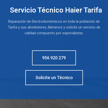
Servicio Técnico Haier Tarifa
Reparación de Electrodomésticos en toda la población de
Tarifa y sus alrededores, llámenos y solicite un servicio de
calidad compuesto por especialistas.
956 920 279
Solicite un Técnico