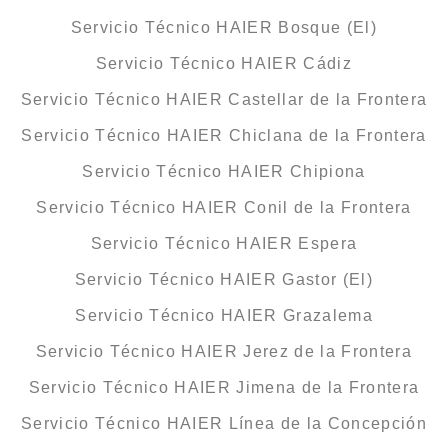
Servicio Técnico HAIER Bosque (El)
Servicio Técnico HAIER Cádiz
Servicio Técnico HAIER Castellar de la Frontera
Servicio Técnico HAIER Chiclana de la Frontera
Servicio Técnico HAIER Chipiona
Servicio Técnico HAIER Conil de la Frontera
Servicio Técnico HAIER Espera
Servicio Técnico HAIER Gastor (El)
Servicio Técnico HAIER Grazalema
Servicio Técnico HAIER Jerez de la Frontera
Servicio Técnico HAIER Jimena de la Frontera
Servicio Técnico HAIER Línea de la Concepción