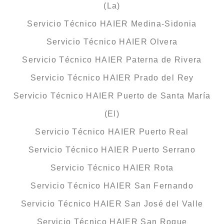
(La)
Servicio Técnico HAIER Medina-Sidonia
Servicio Técnico HAIER Olvera
Servicio Técnico HAIER Paterna de Rivera
Servicio Técnico HAIER Prado del Rey
Servicio Técnico HAIER Puerto de Santa María
(El)
Servicio Técnico HAIER Puerto Real
Servicio Técnico HAIER Puerto Serrano
Servicio Técnico HAIER Rota
Servicio Técnico HAIER San Fernando
Servicio Técnico HAIER San José del Valle
Servicio Técnico HAIER San Roque