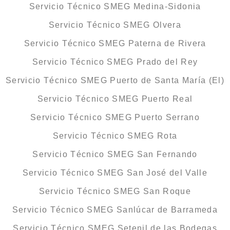
Servicio Técnico SMEG Medina-Sidonia
Servicio Técnico SMEG Olvera
Servicio Técnico SMEG Paterna de Rivera
Servicio Técnico SMEG Prado del Rey
Servicio Técnico SMEG Puerto de Santa María (El)
Servicio Técnico SMEG Puerto Real
Servicio Técnico SMEG Puerto Serrano
Servicio Técnico SMEG Rota
Servicio Técnico SMEG San Fernando
Servicio Técnico SMEG San José del Valle
Servicio Técnico SMEG San Roque
Servicio Técnico SMEG Sanlúcar de Barrameda
Servicio Técnico SMEG Setenil de las Bodegas