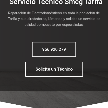
Servicio Técnico Smeg Tarifa
Reparación de Electrodomésticos en toda la población de
Tarifa y sus alrededores, llámenos y solicite un servicio de
calidad compuesto por especialistas.
956 920 279
Solicite un Técnico