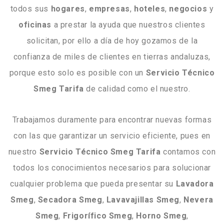
todos sus
hogares
,
empresas
,
hoteles
,
negocios
y
oficinas
a prestar la ayuda que nuestros clientes
solicitan, por ello a día de hoy gozamos de la
confianza de miles de clientes en tierras andaluzas,
porque esto solo es posible con un
Servicio Técnico
Smeg Tarifa
de calidad como el nuestro.
Trabajamos duramente para encontrar nuevas formas
con las que garantizar un servicio eficiente, pues en
nuestro
Servicio Técnico Smeg Tarifa
contamos con
todos los conocimientos necesarios para solucionar
cualquier problema que pueda presentar su
Lavadora
Smeg
,
Secadora
Smeg
,
Lavavajillas
Smeg
,
Nevera
Smeg
,
Frigorífico
Smeg
,
Horno
Smeg
,