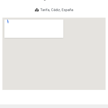
Tarifa, Cádiz, España