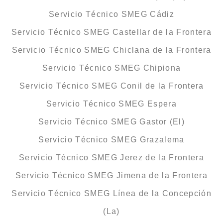
Servicio Técnico SMEG Cádiz
Servicio Técnico SMEG Castellar de la Frontera
Servicio Técnico SMEG Chiclana de la Frontera
Servicio Técnico SMEG Chipiona
Servicio Técnico SMEG Conil de la Frontera
Servicio Técnico SMEG Espera
Servicio Técnico SMEG Gastor (El)
Servicio Técnico SMEG Grazalema
Servicio Técnico SMEG Jerez de la Frontera
Servicio Técnico SMEG Jimena de la Frontera
Servicio Técnico SMEG Línea de la Concepción
(La)