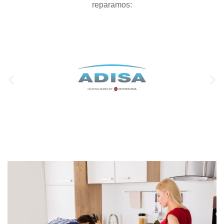
reparamos: