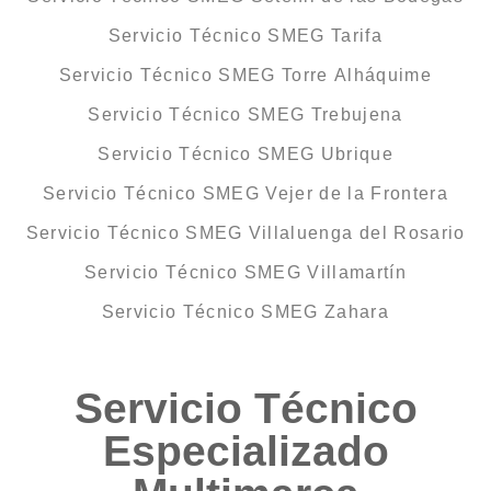
Servicio Técnico SMEG Tarifa
Servicio Técnico SMEG Torre Alháquime
Servicio Técnico SMEG Trebujena
Servicio Técnico SMEG Ubrique
Servicio Técnico SMEG Vejer de la Frontera
Servicio Técnico SMEG Villaluenga del Rosario
Servicio Técnico SMEG Villamartín
Servicio Técnico SMEG Zahara
Servicio Técnico
Especializado