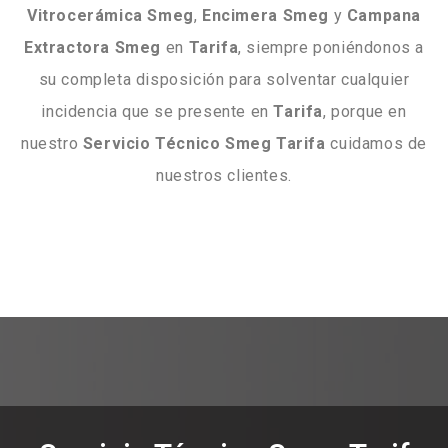
Vitrocerámica
Smeg
,
Encimera
Smeg
y
Campana
Extractora
Smeg
en
Tarifa
, siempre poniéndonos a
su completa disposición para solventar cualquier
incidencia que se presente en
Tarifa
, porque en
nuestro
Servicio Técnico Smeg Tarifa
cuidamos de
nuestros clientes.