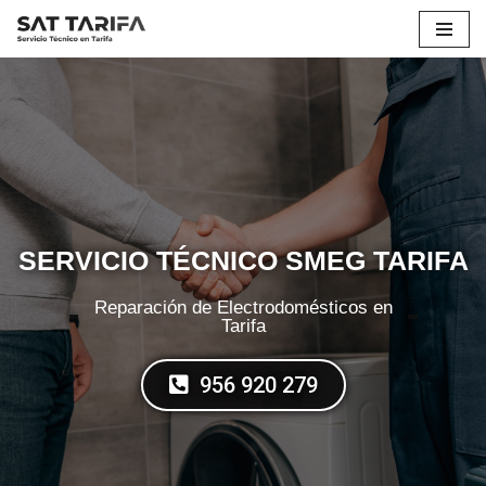
Saltar
al
contenido
SERVICIO TÉCNICO SMEG TARIFA
Reparación de Electrodomésticos en
Tarifa
956 920 279