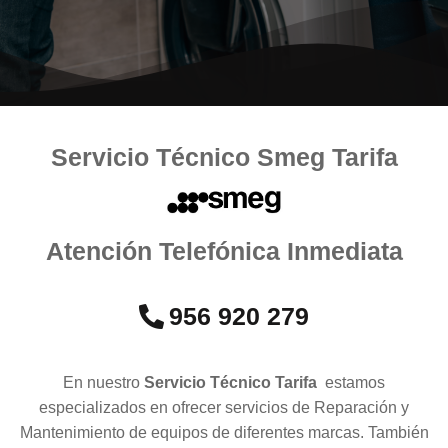
Servicio Técnico Smeg Tarifa
Atención Telefónica Inmediata
956 920 279
En nuestro
Servicio Técnico Tarifa
estamos
especializados en ofrecer servicios de Reparación y
Mantenimiento de equipos de diferentes marcas. También