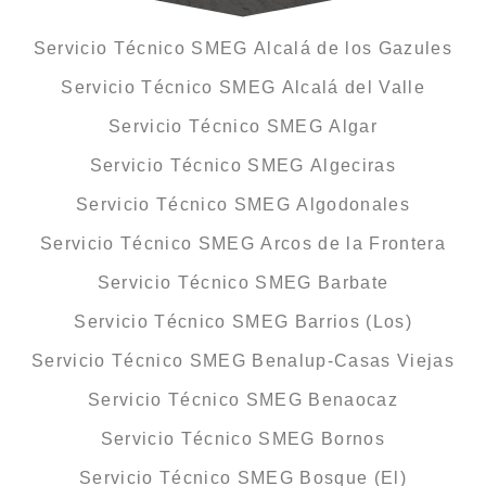
Servicio Técnico SMEG Alcalá de los Gazules
Servicio Técnico SMEG Alcalá del Valle
Servicio Técnico SMEG Algar
Servicio Técnico SMEG Algeciras
Servicio Técnico SMEG Algodonales
Servicio Técnico SMEG Arcos de la Frontera
Servicio Técnico SMEG Barbate
Servicio Técnico SMEG Barrios (Los)
Servicio Técnico SMEG Benalup-Casas Viejas
Servicio Técnico SMEG Benaocaz
Servicio Técnico SMEG Bornos
Servicio Técnico SMEG Bosque (El)