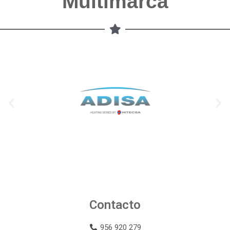
Multimarca
Contacto
956 920 279