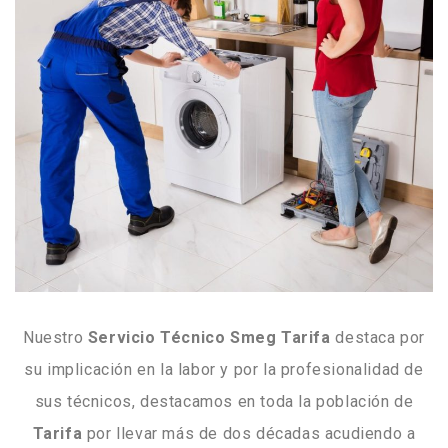
Nuestro
Servicio Técnico Smeg Tarifa
destaca por
su implicación en la labor y por la profesionalidad de
sus técnicos, destacamos en toda la población de
Tarifa
por llevar más de dos décadas acudiendo a