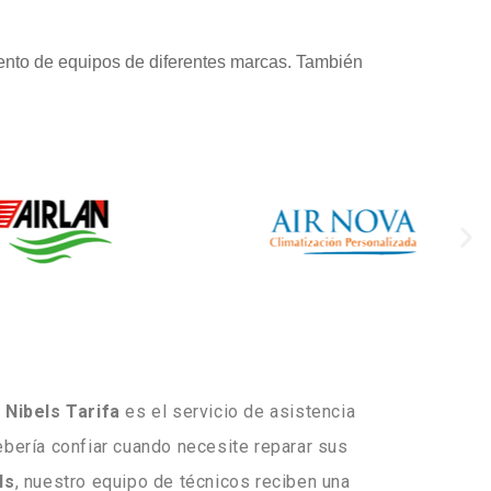
ento de equipos de diferentes marcas. También
 Nibels Tarifa
es el servicio de asistencia
ebería confiar cuando necesite reparar sus
ls
, nuestro equipo de técnicos reciben una