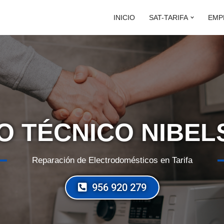
INICIO
SAT-TARIFA
EMP
O TÉCNICO NIBEL
Reparación de Electrodomésticos en Tarifa
956 920 279