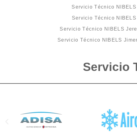
Servicio Técnico NIBELS 
Servicio Técnico NIBEL
Servicio Técnico NIBELS Jere
Servicio Técnico NIBELS Jimen
Servicio 