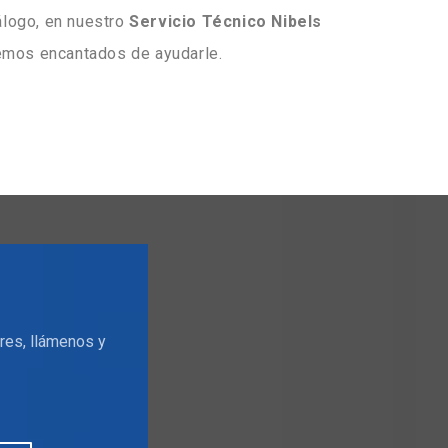
álogo, en nuestro
Servicio Técnico Nibels
mos encantados de ayudarle.
res, llámenos y