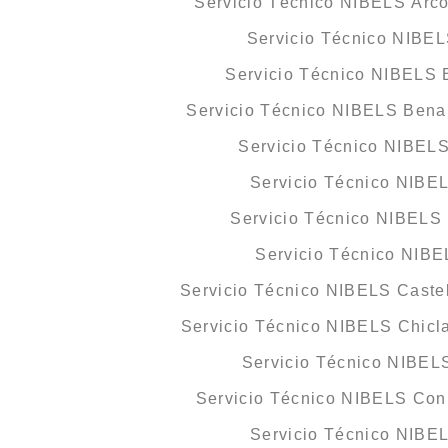
Servicio Técnico NIBELS Arco
Servicio Técnico NIBEL
Servicio Técnico NIBELS B
Servicio Técnico NIBELS Bena
Servicio Técnico NIBEL
Servicio Técnico NIBE
Servicio Técnico NIBELS 
Servicio Técnico NIBE
Servicio Técnico NIBELS Castel
Servicio Técnico NIBELS Chicla
Servicio Técnico NIBEL
Servicio Técnico NIBELS Coni
Servicio Técnico NIBE