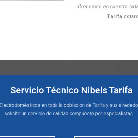
ofrecemos en nuestro cat
Tarifa
estare
Servicio Técnico Nibels Tarifa
Electrodomésticos en toda la población de Tarifa y sus alrededo
solicite un servicio de calidad compuesto por especialistas.