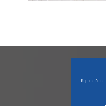
Reparación de 