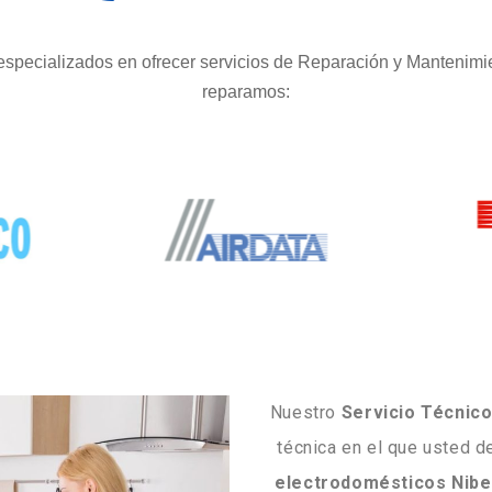
specializados en ofrecer servicios de Reparación y Mantenimi
reparamos:
Nuestro
Servicio Técnico
técnica en el que usted d
electrodomésticos Nibe