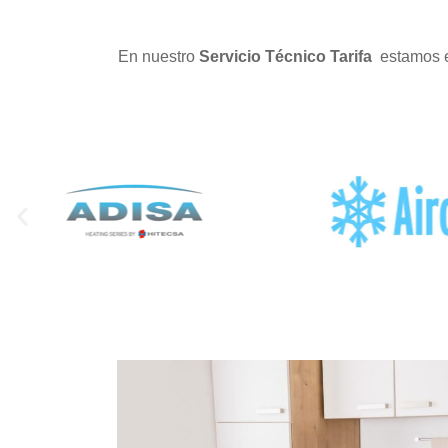
En nuestro
Servicio Técnico Tarifa
estamos e