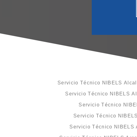
Servicio Técnico NIBELS Alcal
Servicio Técnico NIBELS Al
Servicio Técnico NIBE
Servicio Técnico NIBELS
Servicio Técnico NIBELS 